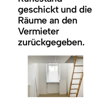
geschickt und die
Räume an den
Vermieter
zurückgegeben.