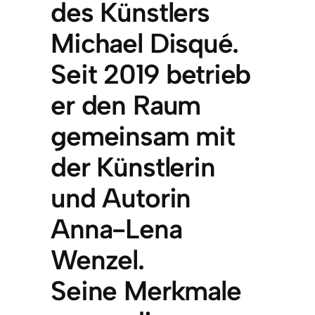
des Künstlers
Michael Disqué.
Seit 2019 betrieb
er den Raum
gemeinsam mit
der Künstlerin
und Autorin
Anna-Lena
Wenzel.
Seine Merkmale