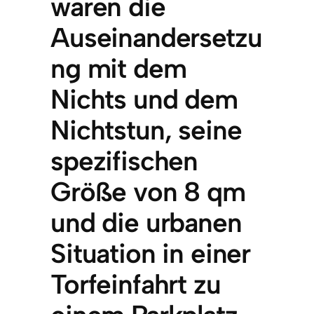
waren die
Auseinandersetzu
ng mit dem
Nichts und dem
Nichtstun, seine
spezifischen
Größe von 8 qm
und die urbanen
Situation in einer
Torfeinfahrt zu