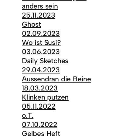
anders sein
25.11.2023
Ghost
02.09.2023
Wo ist Susi?
03.06.2023
Daily Sketches
29.04.2023
Aussendran die Beine
18.03.2023
Klinken putzen
05.11.2022
o.T.
07.10.2022
Gelbes Heft